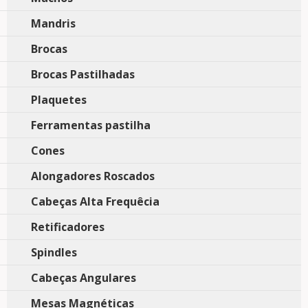
Mandris
Brocas
Brocas Pastilhadas
Plaquetes
Ferramentas pastilha
Cones
Alongadores Roscados
Cabeças Alta Frequêcia
Retificadores
Spindles
Cabeças Angulares
Mesas Magnéticas