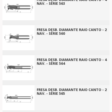
NAV. - SÉRIE 563
FRESA DESB. DIAMANTE RAIO CANTO - 2
NAV. - SÉRIE 560
FRESA DESB. DIAMANTE RAIO CANTO - 4
NAV. - SÉRIE 564
FRESA DESB. DIAMANTE RAIO CANTO - 2
NAV. - SÉRIE 565