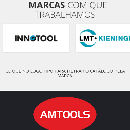
MARCAS
COM QUE
TRABALHAMOS
CLIQUE NO LOGOTIPO PARA FILTRAR O CATÁLOGO PELA
MARCA.