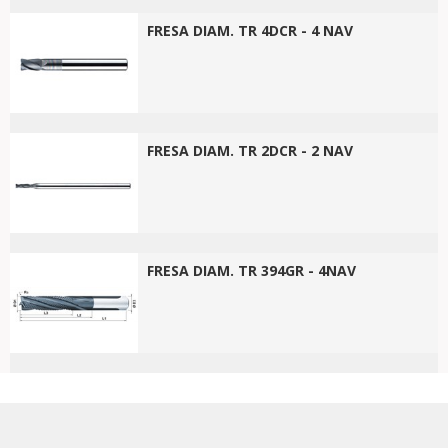
FRESA DIAM. TR 4DCR - 4 NAV
FRESA DIAM. TR 2DCR - 2 NAV
FRESA DIAM. TR 394GR - 4NAV