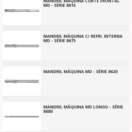
MANDRIL MÁQUINA CORTE FRONTAL
MD - SÉRIE 8615
MANDRIL MÁQUINA C/ REFRI. INTERNA
MD - SÉRIE 8675
MANDRIL MÁQUINA MD - SÉRIE 8620
MANDRIL MÁQUINA MD LONGO - SÉRIE
8680