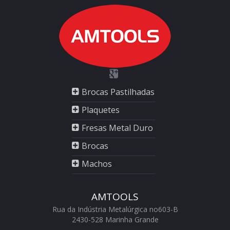
Brocas Pastilhadas
Plaquetes
Fresas Metal Duro
Brocas
Machos
AMTOOLS
Rua da Indústria Metalúrgica no603-B
2430-528 Marinha Grande