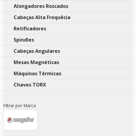
Alongadores Roscados
Cabeças Alta Frequêcia
Retificadores
Spindles
Cabeças Angulares
Mesas Magnéticas
Máquinas Térmicas
Chaves TORX
Filtrar por Marca