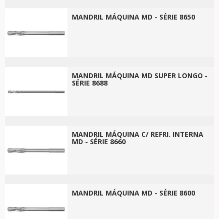
MANDRIL MÁQUINA MD - SÉRIE 8650
MANDRIL MÁQUINA MD SUPER LONGO -
SÉRIE 8688
MANDRIL MÁQUINA C/ REFRI. INTERNA
MD - SÉRIE 8660
MANDRIL MÁQUINA MD - SÉRIE 8600