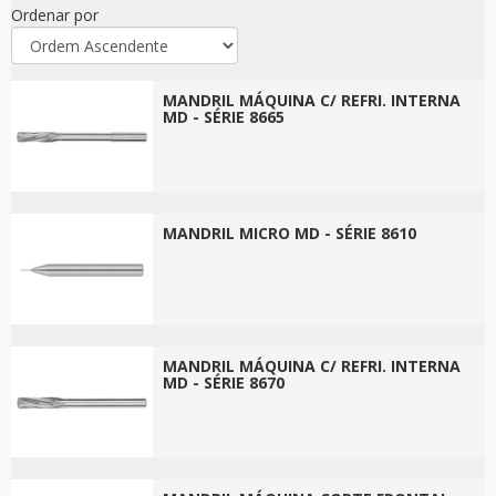
Ordenar por
MANDRIL MÁQUINA C/ REFRI. INTERNA
MD - SÉRIE 8665
MANDRIL MICRO MD - SÉRIE 8610
MANDRIL MÁQUINA C/ REFRI. INTERNA
MD - SÉRIE 8670