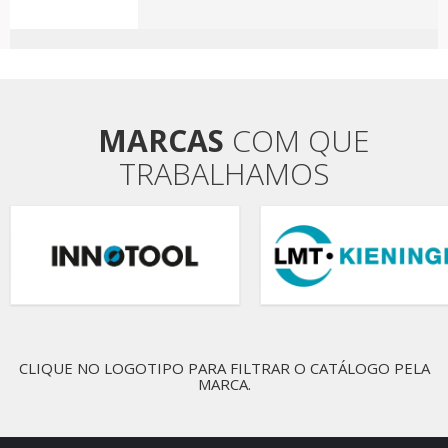
MARCAS
COM QUE
TRABALHAMOS
CLIQUE NO LOGOTIPO PARA FILTRAR O CATÁLOGO PELA
MARCA.