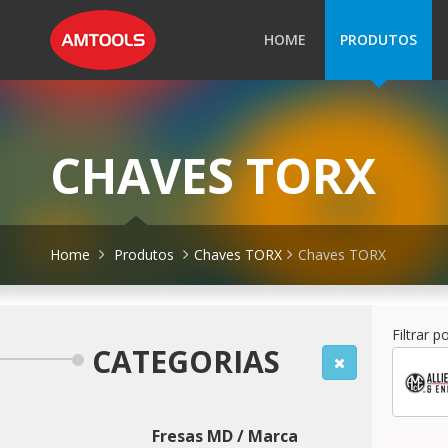
HOME
PRODUTOS
CHAVES TORX
Home
Produtos
Chaves TORX
Chaves TORX
Filtrar 
CATEGORIAS
Fresas MD / Marca