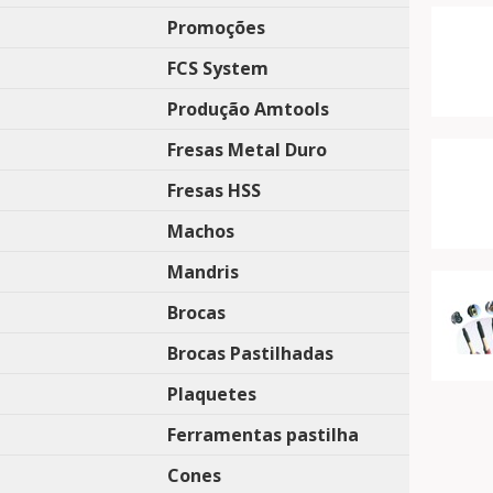
Promoções
FCS System
Produção Amtools
Fresas Metal Duro
Fresas HSS
Machos
Mandris
Brocas
Brocas Pastilhadas
Plaquetes
Ferramentas pastilha
Cones