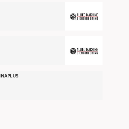
DINAPLUS