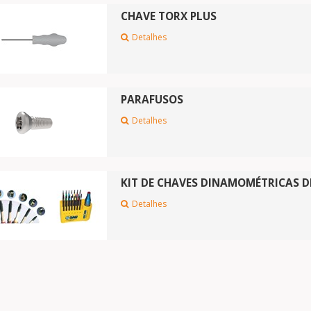
CHAVE TORX PLUS
Detalhes
PARAFUSOS
Detalhes
KIT DE CHAVES DINAMOMÉTRICAS 
Detalhes