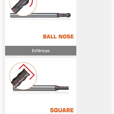
Esféricas