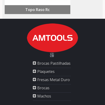
Topo Raso Rc
Brocas Pastilhadas
Plaquetes
Fresas Metal Duro
Brocas
Machos